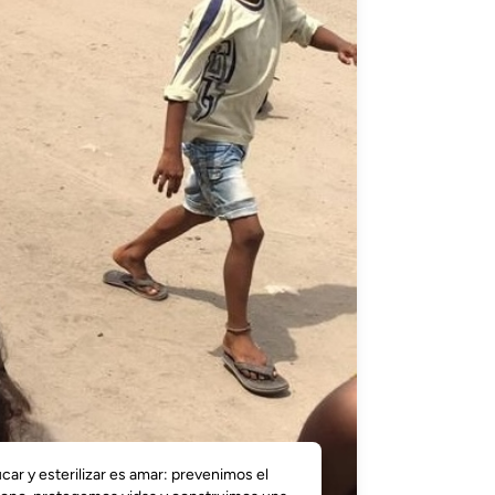
car y esterilizar es amar: prevenimos el