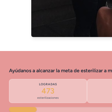
Ayúdanos a alcanzar la meta de esterilizar a 
LOGRADAS
473
esterilizaciones