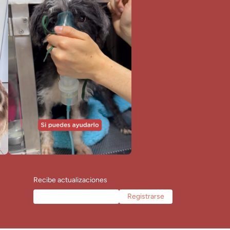
Recibe actualizaciones
Registrarse