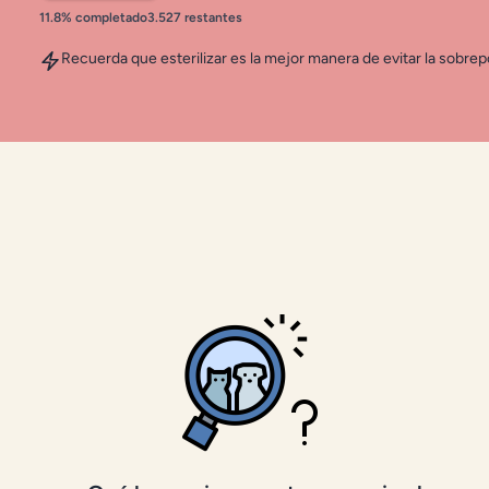
11.8% completado
3.527 restantes
Recuerda que esterilizar es la mejor manera de evitar la sobrepo