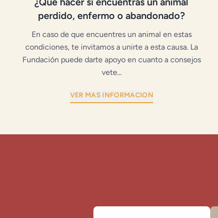
¿Qué hacer si encuentras un animal
perdido, enfermo o abandonado?
En caso de que encuentres un animal en estas
condiciones, te invitamos a unirte a esta causa. La
Fundación puede darte apoyo en cuanto a consejos
vete...
VER MAS INFORMACION