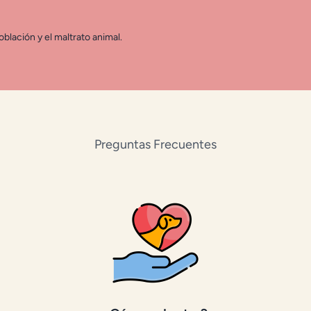
blación y el maltrato animal.
Preguntas Frecuentes