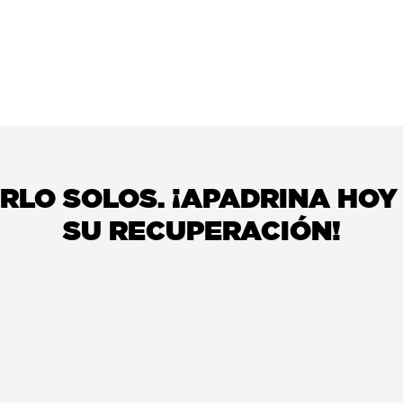
RLO SOLOS. ¡APADRINA HO
SU RECUPERACIÓN!