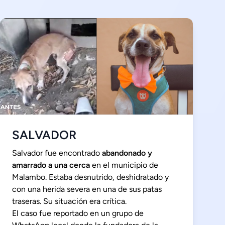
SALVADOR
Salvador fue encontrado
abandonado y
amarrado a una cerca
en el municipio de
Malambo. Estaba desnutrido, deshidratado y
con una herida severa en una de sus patas
traseras. Su situación era crítica.
El caso fue reportado en un grupo de