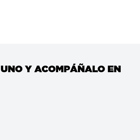
Y UNO Y ACOMPÁÑALO EN