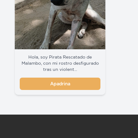
Hola, soy Pirata Rescatado de
Malambo, con mi rostro desfigurado
tras un violent...
Apadrina