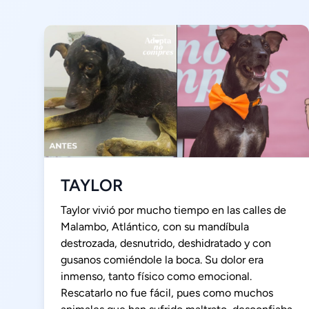
TAYLOR
Taylor vivió por mucho tiempo en las calles de
Malambo, Atlántico, con su mandíbula
destrozada, desnutrido, deshidratado y con
gusanos comiéndole la boca. Su dolor era
inmenso, tanto físico como emocional.
Rescatarlo no fue fácil, pues como muchos