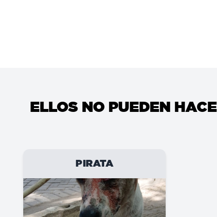
ELLOS NO PUEDEN HACE
PIRATA