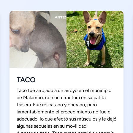
TACO
Taco fue arrojado a un arroyo en el municipio
de Malambo, con una fractura en su patita
trasera. Fue rescatado y operado, pero
lamentablemente el procedimiento no fue el
adecuado, lo que afectó sus músculos y le dejó
algunas secuelas en su movilidad.