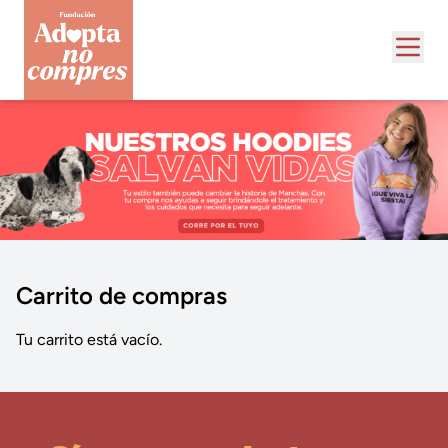
Carrito de compras
Tu carrito está vacío.