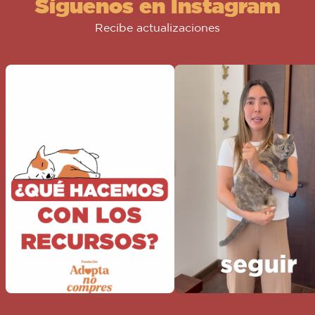
Síguenos en Instagram
Recibe actualizaciones