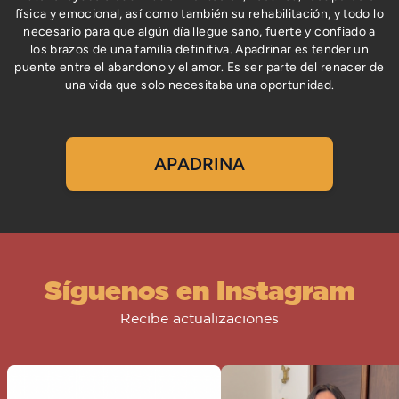
física y emocional, así como también su rehabilitación, y todo lo
necesario para que algún día llegue sano, fuerte y confiado a
los brazos de una familia definitiva. Apadrinar es tender un
puente entre el abandono y el amor. Es ser parte del renacer de
una vida que solo necesitaba una oportunidad.
APADRINA
Síguenos en Instagram
Recibe actualizaciones