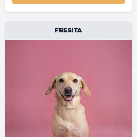
FRESITA