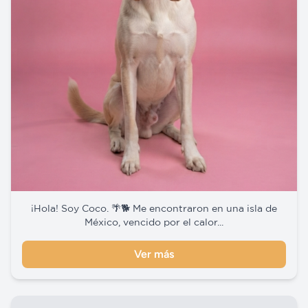
¡Hola! Soy Coco. 🌴🐕 Me encontraron en una isla de
México, vencido por el calor...
Ver más