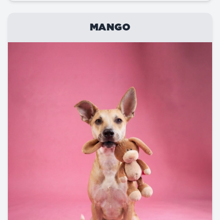
MANGO