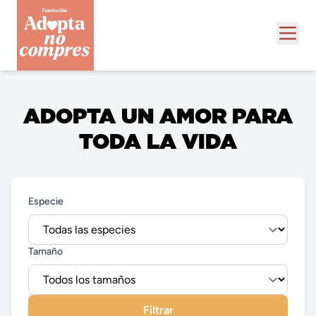
ADOPTA UN AMOR PARA
TODA LA VIDA
Especie
Tamaño
Filtrar